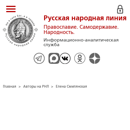
Русская народная линия
Православие. Самодержавие.
Народность.
Информационно-аналитическая
служба
Главная
>
Авторы на РНЛ
>
Елена Смилянская