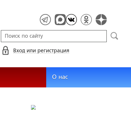
Вход или регистрация
О нас