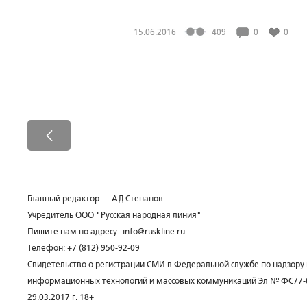
15.06.2016
409
0
0
Главный редактор — А.Д.Степанов
Учредитель ООО "Русская народная линия"
Пишите нам по адресу
info@ruskline.ru
Телефон: +7 (812) 950-92-09
Свидетельство о регистрации СМИ в Федеральной службе по надзору 
информационных технологий и массовых коммуникаций Эл № ФС77-
29.03.2017 г. 18+