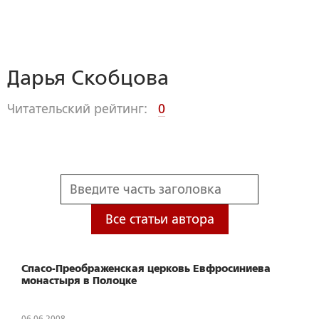
Дарья Скобцова
Читательский рейтинг:
0
Все статьи автора
Спасо-Преображенская церковь Евфросиниева
монастыря в Полоцке
06.06.2008