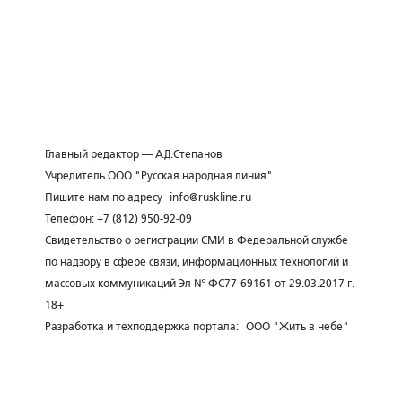
Главный редактор — А.Д.Степанов
Учредитель ООО "Русская народная линия"
Пишите нам по адресу
info@ruskline.ru
Телефон: +7 (812) 950-92-09
Свидетельство о регистрации СМИ в Федеральной службе
по надзору в сфере связи, информационных технологий и
массовых коммуникаций Эл № ФС77-69161 от 29.03.2017 г.
18+
Разработка и техподдержка портала:
ООО "Жить в небе"