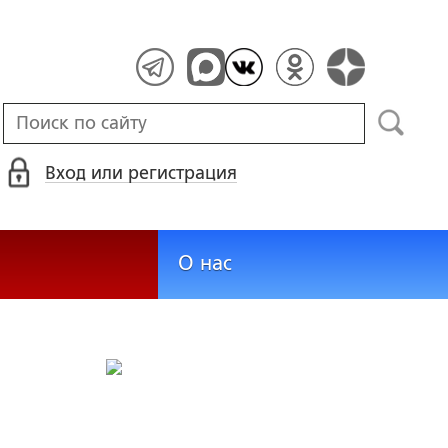
Вход или регистрация
О нас