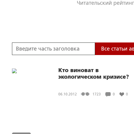
Читательский рейтинг
Все статьи а
Кто виноват в
экологическом кризисе?
06.10.2012
1723
0
0