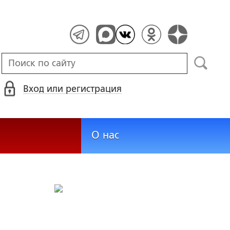
Вход или регистрация
О нас