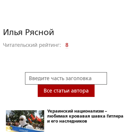
Илья Рясной
Читательский рейтинг:
8
Все статьи автора
Украинский национализм –
любимая кровавая шавка Гитлера
и его наследников