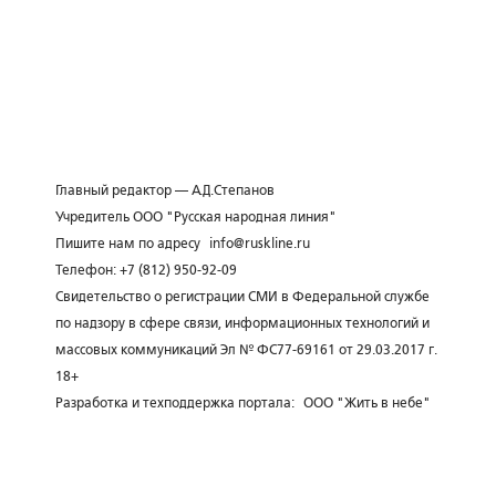
Главный редактор — А.Д.Степанов
Учредитель ООО "Русская народная линия"
Пишите нам по адресу
info@ruskline.ru
Телефон: +7 (812) 950-92-09
Свидетельство о регистрации СМИ в Федеральной службе
по надзору в сфере связи, информационных технологий и
массовых коммуникаций Эл № ФС77-69161 от 29.03.2017 г.
18+
Разработка и техподдержка портала:
ООО "Жить в небе"