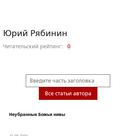
Юрий Рябинин
Читательский рейтинг:
0
Все статьи автора
Неубранные Божьи нивы
15.09.2005