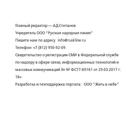
Главный редактор — А.Д.Степанов
Учредитель ООО "Русская народная линия"
Пишите нам по адресу
info@ruskline.ru
Телефон: +7 (812) 950-92-09
Свидетельство о регистрации СМИ в Федеральной службе
по надзору в сфере связи, информационных технологий и
массовых коммуникаций Эл № ФС77-69161 от 29.03.2017 г.
18+
Разработка и техподдержка портала:
ООО "Жить в небе"