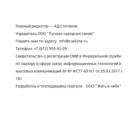
Главный редактор — А.Д.Степанов
Учредитель ООО "Русская народная линия"
Пишите нам по адресу
info@ruskline.ru
Телефон: +7 (812) 950-92-09
Свидетельство о регистрации СМИ в Федеральной службе
по надзору в сфере связи, информационных технологий и
массовых коммуникаций Эл № ФС77-69161 от 29.03.2017 г.
18+
Разработка и техподдержка портала:
ООО "Жить в небе"