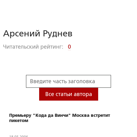
Арсений Руднев
Читательский рейтинг:
0
Все статьи автора
Премьеру "Кода да Винчи" Москва встретит
пикетом
18.05.2006