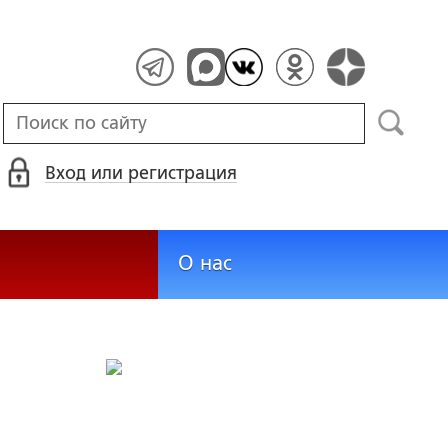
Вход или регистрация
О нас