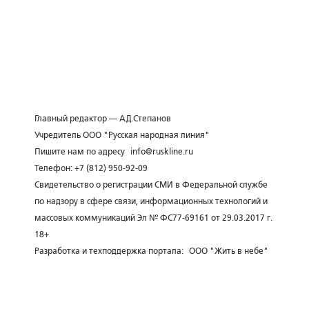
Главный редактор — А.Д.Степанов
Учредитель ООО "Русская народная линия"
Пишите нам по адресу
info@ruskline.ru
Телефон: +7 (812) 950-92-09
Свидетельство о регистрации СМИ в Федеральной службе
по надзору в сфере связи, информационных технологий и
массовых коммуникаций Эл № ФС77-69161 от 29.03.2017 г.
18+
Разработка и техподдержка портала:
ООО "Жить в небе"