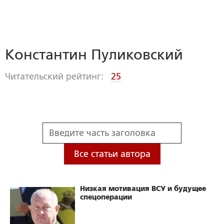
Константин Пуликовский
Читательский рейтинг:
25
Все статьи автора
Низкая мотивация ВСУ и будущее
спецоперации