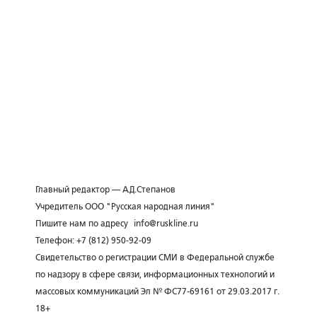
Главный редактор — А.Д.Степанов
Учредитель ООО "Русская народная линия"
Пишите нам по адресу
info@ruskline.ru
Телефон: +7 (812) 950-92-09
Свидетельство о регистрации СМИ в Федеральной службе
по надзору в сфере связи, информационных технологий и
массовых коммуникаций Эл № ФС77-69161 от 29.03.2017 г.
18+