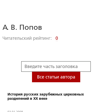
А. В. Попов
Читательский рейтинг:
0
Все статьи автора
История русских зарубежных церковных
разделений в ХХ веке
03.01.2008