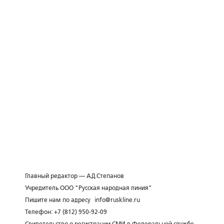
Главный редактор — А.Д.Степанов
Учредитель ООО "Русская народная линия"
Пишите нам по адресу
info@ruskline.ru
Телефон: +7 (812) 950-92-09