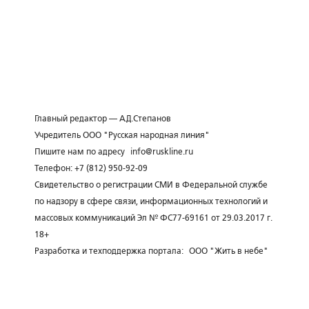
Главный редактор — А.Д.Степанов
Учредитель ООО "Русская народная линия"
Пишите нам по адресу
info@ruskline.ru
Телефон: +7 (812) 950-92-09
Свидетельство о регистрации СМИ в Федеральной службе
по надзору в сфере связи, информационных технологий и
массовых коммуникаций Эл № ФС77-69161 от 29.03.2017 г.
18+
Разработка и техподдержка портала:
ООО "Жить в небе"