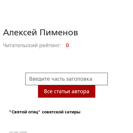
Алексей Пименов
Читательский рейтинг:
0
Все статьи автора
"Святой отец" советской сатиры
10.08.2006