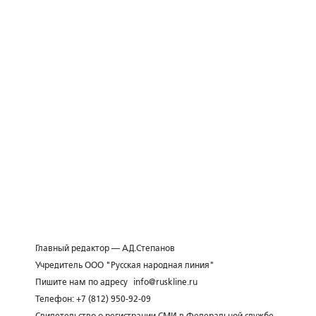
Главный редактор — А.Д.Степанов
Учредитель ООО "Русская народная линия"
Пишите нам по адресу
info@ruskline.ru
Телефон: +7 (812) 950-92-09