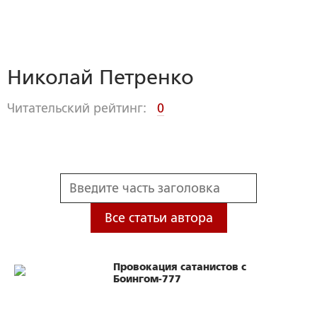
Николай Петренко
Читательский рейтинг:
0
Все статьи автора
Провокация сатанистов с
Боингом-777