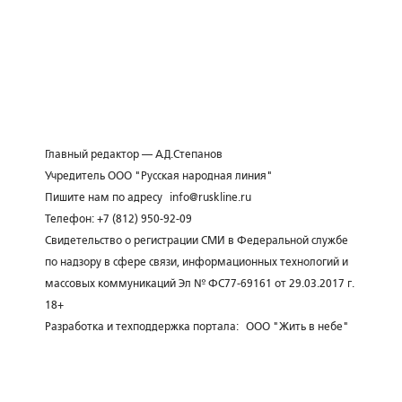
Главный редактор — А.Д.Степанов
Учредитель ООО "Русская народная линия"
Пишите нам по адресу
info@ruskline.ru
Телефон: +7 (812) 950-92-09
Свидетельство о регистрации СМИ в Федеральной службе
по надзору в сфере связи, информационных технологий и
массовых коммуникаций Эл № ФС77-69161 от 29.03.2017 г.
18+
Разработка и техподдержка портала:
ООО "Жить в небе"