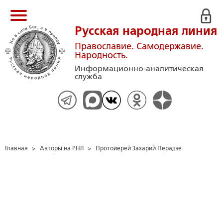
Русская народная линия
Православие. Самодержавие.
Народность.
Информационно-аналитическая
служба
Главная
>
Авторы на РНЛ
>
Протоиерей Захарий Перадзе