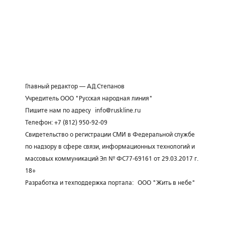
Главный редактор — А.Д.Степанов
Учредитель ООО "Русская народная линия"
Пишите нам по адресу
info@ruskline.ru
Телефон: +7 (812) 950-92-09
Свидетельство о регистрации СМИ в Федеральной службе
по надзору в сфере связи, информационных технологий и
массовых коммуникаций Эл № ФС77-69161 от 29.03.2017 г.
18+
Разработка и техподдержка портала:
ООО "Жить в небе"