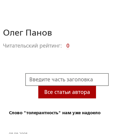
Олег Панов
Читательский рейтинг:
0
Все статьи автора
Слово "толерантность" нам уже надоело
08.09.2008