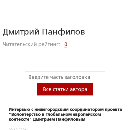
Дмитрий Панфилов
Читательский рейтинг:
0
Все статьи автора
Интервью с нижегородским координатором проекта
"Волонтерство в глобальном европейском
контексте" Дмитрием Панфиловым
03.12.2004