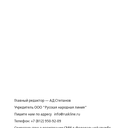
Главный редактор — А.Д.Степанов
Учредитель ООО "Русская народная линия"
Пишите нам по адресу
info@ruskline.ru
Телефон: +7 (812) 950-92-09