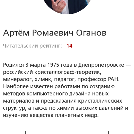
Артём Ромаевич Оганов
Читательский рейтинг:
14
Родился 3 марта 1975 года в Днепропетровске —
российский кристаллограф-теоретик,
минералог, химик, педагог, профессор РАН.
Наиболее известен работами по созданию
методов компьютерного дизайна новых
материалов и предсказания кристаллических
структур, а также по химии высоких давлений и
изучению вещества планетных недр.