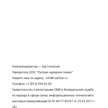
Главный редактор — А.Д.Степанов
Учредитель ООО "Русская народная линия"
Пишите нам по адресу
info@ruskline.ru
Телефон: +7 (812) 950-92-09
Свидетельство о регистрации СМИ в Федеральной службе
по надзору в сфере связи, информационных технологий и
массовых коммуникаций Эл № ФС77-69161 от 29.03.2017 г.
18+