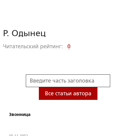
Р. Одынец
Читательский рейтинг:
0
Все статьи автора
Звонница
05.11.2002