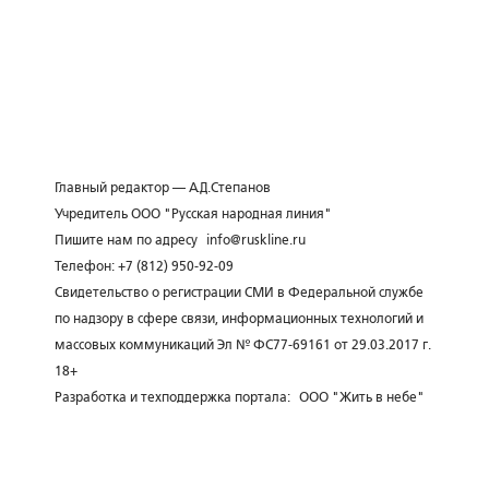
Главный редактор — А.Д.Степанов
Учредитель ООО "Русская народная линия"
Пишите нам по адресу
info@ruskline.ru
Телефон: +7 (812) 950-92-09
Свидетельство о регистрации СМИ в Федеральной службе
по надзору в сфере связи, информационных технологий и
массовых коммуникаций Эл № ФС77-69161 от 29.03.2017 г.
18+
Разработка и техподдержка портала:
ООО "Жить в небе"