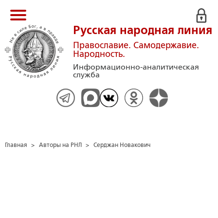
Русская народная линия
Православие. Самодержавие.
Народность.
Информационно-аналитическая
служба
Главная
>
Авторы на РНЛ
>
Серджан Новакович