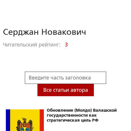
Серджан Новакович
Читательский рейтинг:
3
Все статьи автора
Обновление (Молдо) Валашской
государственности как
стратегическая цель РФ