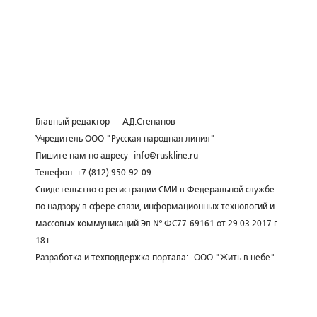
Главный редактор — А.Д.Степанов
Учредитель ООО "Русская народная линия"
Пишите нам по адресу
info@ruskline.ru
Телефон: +7 (812) 950-92-09
Свидетельство о регистрации СМИ в Федеральной службе
по надзору в сфере связи, информационных технологий и
массовых коммуникаций Эл № ФС77-69161 от 29.03.2017 г.
18+
Разработка и техподдержка портала:
ООО "Жить в небе"