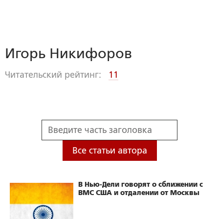
Игорь Никифоров
Читательский рейтинг:
11
Все статьи автора
В Нью-Дели говорят о сближении с
ВМС США и отдалении от Москвы