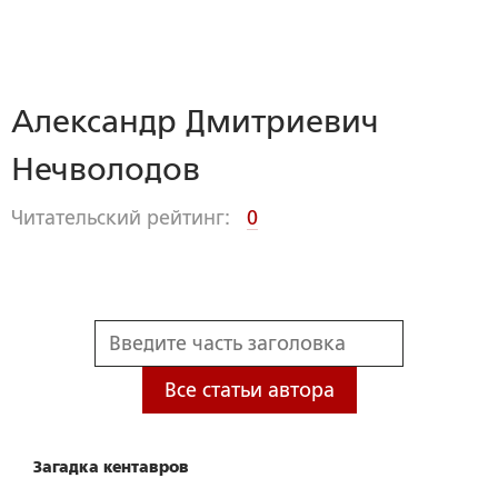
Александр Дмитриевич
Нечволодов
Читательский рейтинг:
0
Все статьи автора
Загадка кентавров