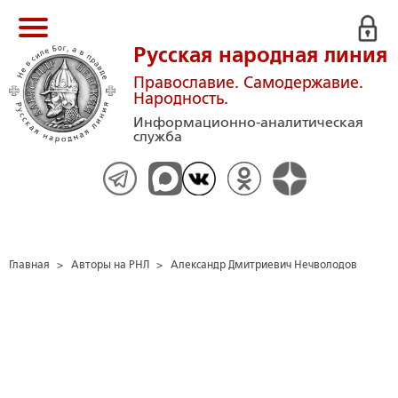
Русская народная линия
Православие. Самодержавие.
Народность.
Информационно-аналитическая
служба
Главная
>
Авторы на РНЛ
>
Александр Дмитриевич Нечволодов