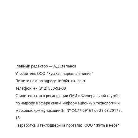
Главный редактор — А.Д.Степанов
Учредитель ООО "Русская народная линия"
Пишите нам по адресу
info@ruskline.ru
Телефон: +7 (812) 950-92-09
Свидетельство о регистрации СМИ в Федеральной службе
по надзору в сфере связи, информационных технологий и
массовых коммуникаций Эл № ФС77-69161 от 29.03.2017 г.
18+
Разработка и техподдержка портала:
ООО "Жить в небе"