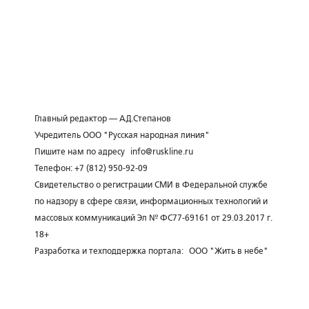
Главный редактор — А.Д.Степанов
Учредитель ООО "Русская народная линия"
Пишите нам по адресу
info@ruskline.ru
Телефон: +7 (812) 950-92-09
Свидетельство о регистрации СМИ в Федеральной службе
по надзору в сфере связи, информационных технологий и
массовых коммуникаций Эл № ФС77-69161 от 29.03.2017 г.
18+
Разработка и техподдержка портала:
ООО "Жить в небе"