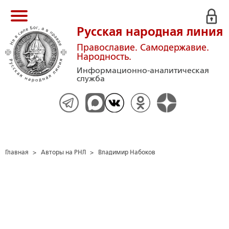
Русская народная линия
Православие. Самодержавие.
Народность.
Информационно-аналитическая
служба
Главная
>
Авторы на РНЛ
>
Владимир Набоков