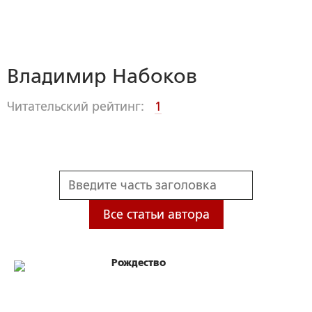
Владимир Набоков
Читательский рейтинг:
1
Все статьи автора
Рождество