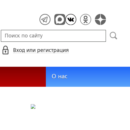
Вход или регистрация
О нас