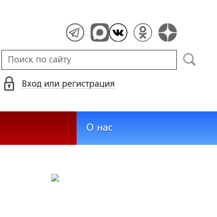
Вход или регистрация
О нас