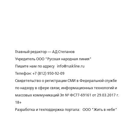
Главный редактор — А.Д.Степанов
Учредитель ООО "Русская народная линия"
Пишите нам по адресу
info@ruskline.ru
Телефон: +7 (812) 950-92-09
Свидетельство о регистрации СМИ в Федеральной службе
по надзору в сфере связи, информационных технологий и
массовых коммуникаций Эл № ФС77-69161 от 29.03.2017 г.
18+
Разработка и техподдержка портала:
ООО "Жить в небе"