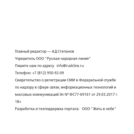
Главный редактор — А.Д.Степанов
Учредитель ООО "Русская народная линия"
Пишите нам по адресу
info@ruskline.ru
Телефон: +7 (812) 950-92-09
Свидетельство о регистрации СМИ в Федеральной службе
по надзору в сфере связи, информационных технологий и
массовых коммуникаций Эл № ФС77-69161 от 29.03.2017 г.
18+
Разработка и техподдержка портала:
ООО "Жить в небе"