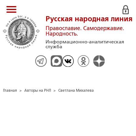
Русская народная линия
Православие. Самодержавие.
Народность.
Информационно-аналитическая
служба
Главная
>
Авторы на РНЛ
>
Светлана Михалева