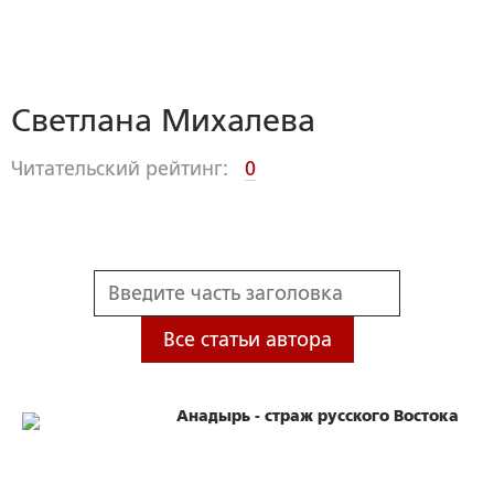
Светлана Михалева
Читательский рейтинг:
0
Все статьи автора
Анадырь - страж русского Востока