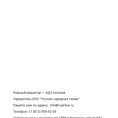
Главный редактор — А.Д.Степанов
Учредитель ООО "Русская народная линия"
Пишите нам по адресу
info@ruskline.ru
Телефон: +7 (812) 950-92-09