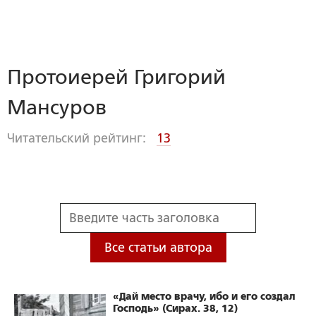
Протоиерей Григорий
Мансуров
Читательский рейтинг:
13
Все статьи автора
«Дай место врачу, ибо и его создал
Господь» (Сирах. 38, 12)