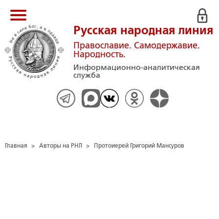
Русская народная линия
Православие. Самодержавие.
Народность.
Информационно-аналитическая
служба
Главная
>
Авторы на РНЛ
>
Протоиерей Григорий Мансуров