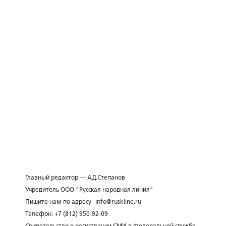
Главный редактор — А.Д.Степанов
Учредитель ООО "Русская народная линия"
Пишите нам по адресу
info@ruskline.ru
Телефон: +7 (812) 950-92-09