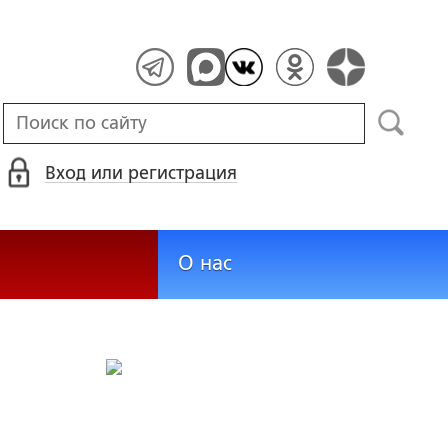
Вход или регистрация
О нас