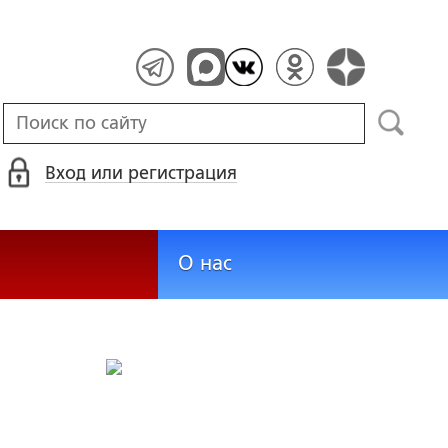
Вход или регистрация
О нас