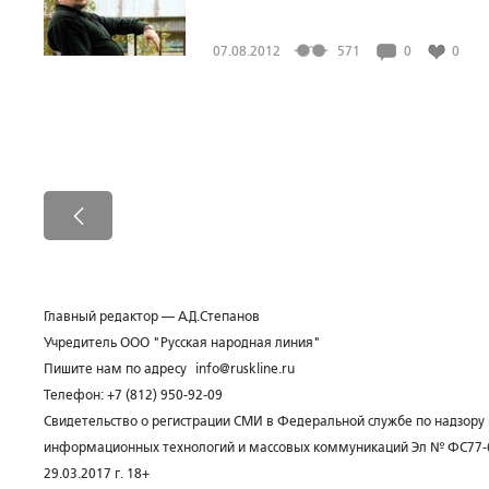
07.08.2012
571
0
0
Главный редактор — А.Д.Степанов
Учредитель ООО "Русская народная линия"
Пишите нам по адресу
info@ruskline.ru
Телефон: +7 (812) 950-92-09
Свидетельство о регистрации СМИ в Федеральной службе по надзору 
информационных технологий и массовых коммуникаций Эл № ФС77-
29.03.2017 г. 18+