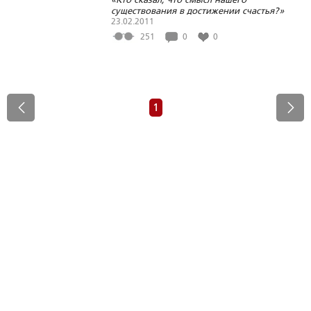
существования в достижении счастья?»
23.02.2011
251
0
0
1