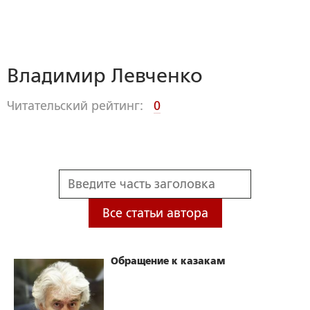
Владимир Левченко
Читательский рейтинг:
0
Все статьи автора
Обращение к казакам