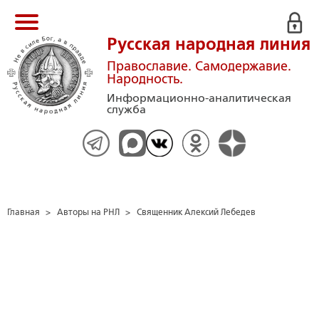
Русская народная линия
Православие. Самодержавие.
Народность.
Информационно-аналитическая
служба
Главная
>
Авторы на РНЛ
>
Священник Алексий Лебедев