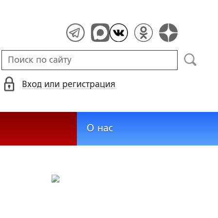
Вход или регистрация
О нас