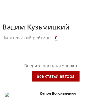
Вадим Кузьмицкий
Читательский рейтинг:
0
Все статьи автора
Купол Богоявления