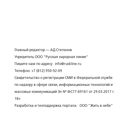
Главный редактор — А.Д.Степанов
Учредитель ООО "Русская народная линия"
Пишите нам по адресу
info@ruskline.ru
Телефон: +7 (812) 950-92-09
Свидетельство о регистрации СМИ в Федеральной службе
по надзору в сфере связи, информационных технологий и
массовых коммуникаций Эл № ФС77-69161 от 29.03.2017 г.
18+
Разработка и техподдержка портала:
ООО "Жить в небе"