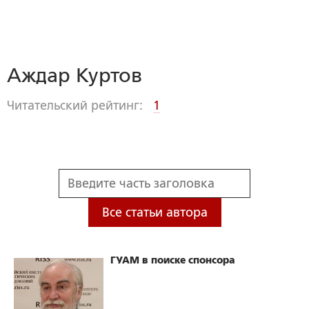
Аждар Куртов
Читательский рейтинг:
1
Все статьи автора
ГУАМ в поиске спонсора