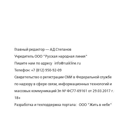
Главный редактор — А.Д.Степанов
Учредитель ООО "Русская народная линия"
Пишите нам по адресу
info@ruskline.ru
Телефон: +7 (812) 950-92-09
Свидетельство о регистрации СМИ в Федеральной службе
по надзору в сфере связи, информационных технологий и
массовых коммуникаций Эл № ФС77-69161 от 29.03.2017 г.
18+
Разработка и техподдержка портала:
ООО "Жить в небе"