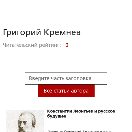
Григорий Кремнев
Читательский рейтинг:
0
Все статьи автора
Константин Леонтьев и русское
будущее
Историк Григорий Кремнев в день