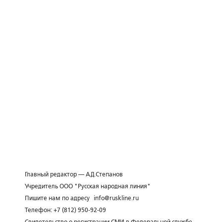
Главный редактор — А.Д.Степанов
Учредитель ООО "Русская народная линия"
Пишите нам по адресу
info@ruskline.ru
Телефон: +7 (812) 950-92-09