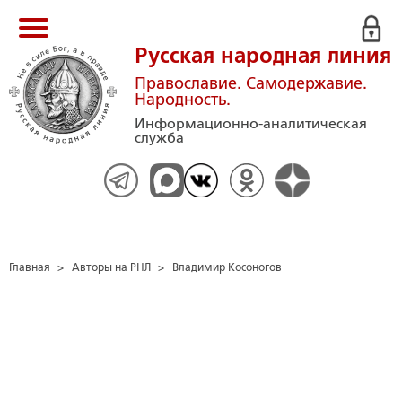
Русская народная линия
Православие. Самодержавие.
Народность.
Информационно-аналитическая
служба
Главная
>
Авторы на РНЛ
>
Владимир Косоногов