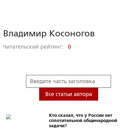
Владимир Косоногов
Читательский рейтинг:
0
Все статьи автора
Кто сказал, что у России нет
сплотительной общенародной
задачи?