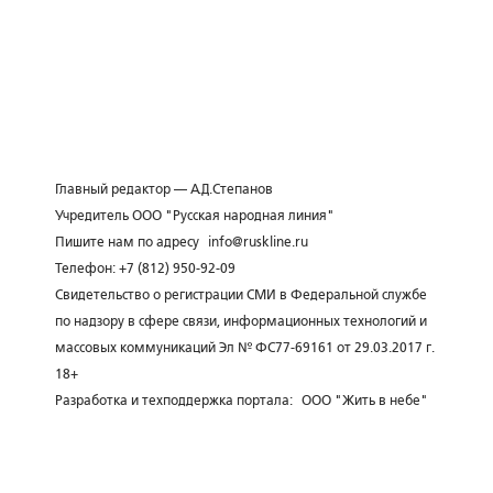
Главный редактор — А.Д.Степанов
Учредитель ООО "Русская народная линия"
Пишите нам по адресу
info@ruskline.ru
Телефон: +7 (812) 950-92-09
Свидетельство о регистрации СМИ в Федеральной службе
по надзору в сфере связи, информационных технологий и
массовых коммуникаций Эл № ФС77-69161 от 29.03.2017 г.
18+
Разработка и техподдержка портала:
ООО "Жить в небе"