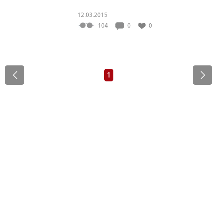
12.03.2015
104
0
0
1