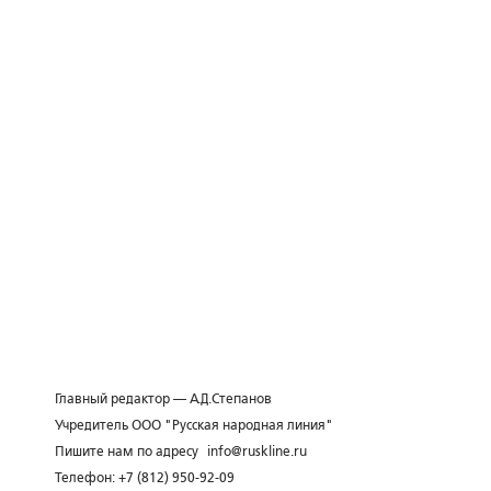
Главный редактор — А.Д.Степанов
Учредитель ООО "Русская народная линия"
Пишите нам по адресу
info@ruskline.ru
Телефон: +7 (812) 950-92-09