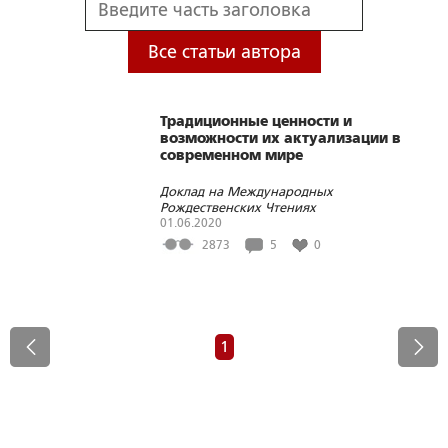
Все статьи автора
Традиционные ценности и
возможности их актуализации в
современном мире
Доклад на Международных
Рождественских Чтениях
01.06.2020
2873
5
0
1