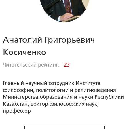
Анатолий Григорьевич
Косиченко
Читательский рейтинг:
23
Главный научный сотрудник Института
философии, политологии и религиоведения
Министерства образования и науки Республики
Казахстан, доктор философских наук,
профессор