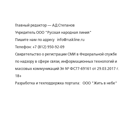
Главный редактор — А.Д.Степанов
Учредитель ООО "Русская народная линия"
Пишите нам по адресу
info@ruskline.ru
Телефон: +7 (812) 950-92-09
Свидетельство о регистрации СМИ в Федеральной службе
по надзору в сфере связи, информационных технологий и
массовых коммуникаций Эл № ФС77-69161 от 29.03.2017 г.
18+
Разработка и техподдержка портала:
ООО "Жить в небе"