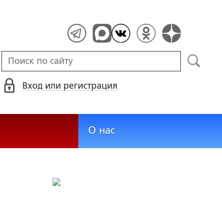
Вход или регистрация
О нас