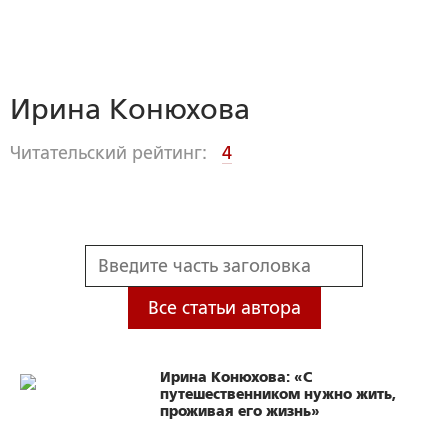
Ирина Конюхова
Читательский рейтинг:
4
Все статьи автора
Ирина Конюхова: «С
путешественником нужно жить,
проживая его жизнь»