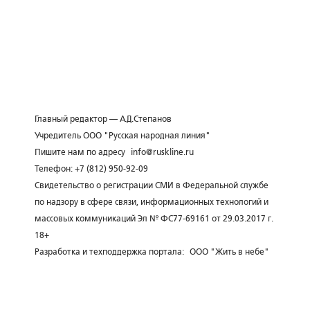
Главный редактор — А.Д.Степанов
Учредитель ООО "Русская народная линия"
Пишите нам по адресу
info@ruskline.ru
Телефон: +7 (812) 950-92-09
Свидетельство о регистрации СМИ в Федеральной службе
по надзору в сфере связи, информационных технологий и
массовых коммуникаций Эл № ФС77-69161 от 29.03.2017 г.
18+
Разработка и техподдержка портала:
ООО "Жить в небе"