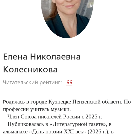
Елена Николаевна
Колесникова
Читательский рейтинг:
66
одилась в городе Кузнецке Пензенской области. По
Р
профессии учитель музыки.
Член Союза писателей России с 2025 г.
Публиковалась в «Литературной газете», в
альманахе «День поэзии
XXI
век» (2026 г.), в