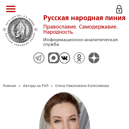
Русская народная линия
Православие. Самодержавие.
Народность.
Информационно-аналитическая
служба
Главная
>
Авторы на РНЛ
>
Елена Николаевна Колесникова