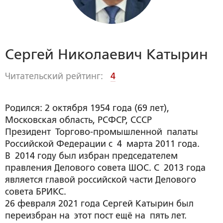
Сергей Николаевич Катырин
Читательский рейтинг:
4
Родился: 2 октября 1954 года (69 лет),
Московская область, РСФСР, СССР
Президент Торгово-промышленной палаты
Российской Федерации с 4 марта 2011 года.
В 2014 году был избран председателем
правления Делового совета ШОС. С 2013 года
является главой российской части Делового
совета БРИКС.
26 февраля 2021 года Сергей Катырин был
переизбран на этот пост ещё на пять лет.