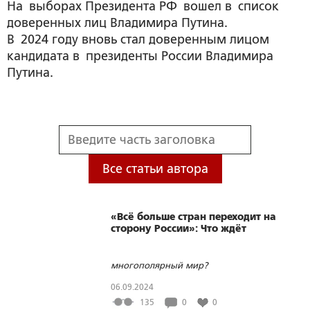
На выборах Президента РФ вошел в список
доверенных лиц Владимира Путина.
В 2024 году вновь стал доверенным лицом
кандидата в президенты России Владимира
Путина.
Все статьи автора
«Всё больше стран переходит на
сторону России»: Что ждёт
многополярный мир?
06.09.2024
135
0
0