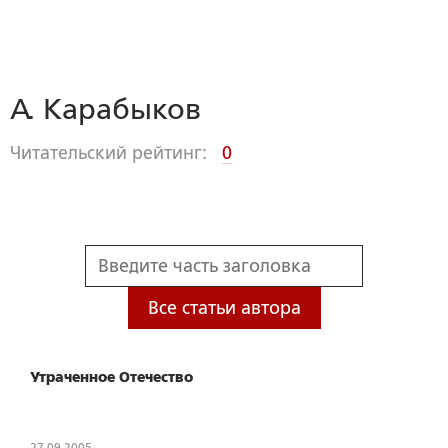
А. Карабыков
Читательский рейтинг:
0
Все статьи автора
Утраченное Отечество
27.09.2005