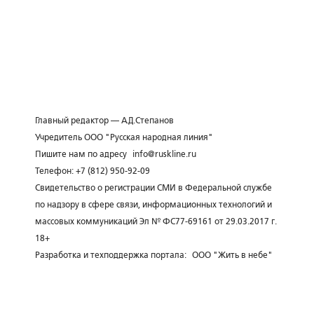
Главный редактор — А.Д.Степанов
Учредитель ООО "Русская народная линия"
Пишите нам по адресу
info@ruskline.ru
Телефон: +7 (812) 950-92-09
Свидетельство о регистрации СМИ в Федеральной службе
по надзору в сфере связи, информационных технологий и
массовых коммуникаций Эл № ФС77-69161 от 29.03.2017 г.
18+
Разработка и техподдержка портала:
ООО "Жить в небе"